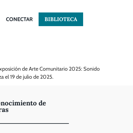
BIBLIOTECA
CONECTAR
Exposición de Arte Comunitario 2025: Sonido
a el 19 de julio de 2025.
nocimiento de
ras