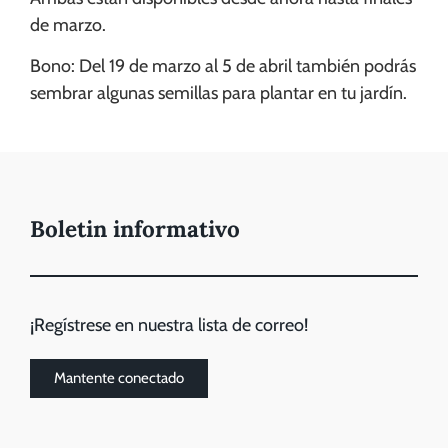
de marzo.
Bono: Del 19 de marzo al 5 de abril también podrás
sembrar algunas semillas para plantar en tu jardín.
Boletin informativo
¡Regístrese en nuestra lista de correo!
Mantente conectado