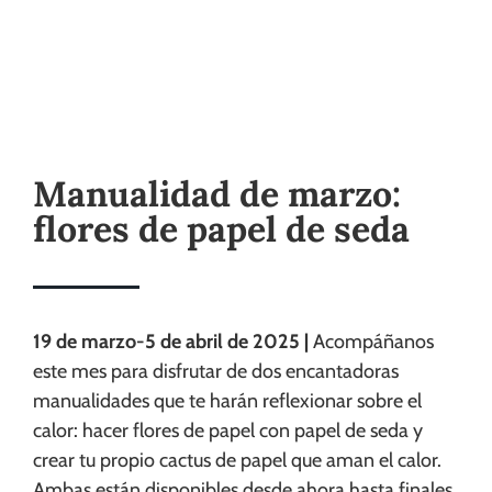
seda
Manualidad de marzo:
flores de papel de seda
19 de marzo-5 de abril de 2025 |
Acompáñanos
este mes para disfrutar de dos encantadoras
manualidades que te harán reflexionar sobre el
calor: hacer flores de papel con papel de seda y
crear tu propio cactus de papel que aman el calor.
Ambas están disponibles desde ahora hasta finales