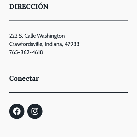
DIRECCIÓN
222 S. Calle Washington
Crawfordsville, Indiana, 47933
765-362-4618
Conectar