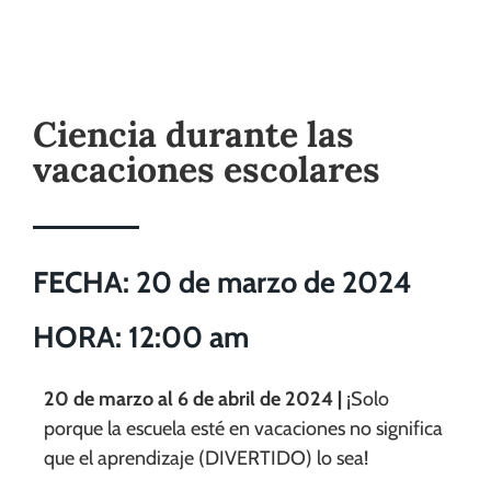
Ciencia durante las
vacaciones escolares
FECHA: 20 de marzo de 2024
HORA: 12:00 am
20 de marzo al 6 de abril de 2024 |
¡Solo
porque la escuela esté en vacaciones no significa
que el aprendizaje (DIVERTIDO) lo sea!