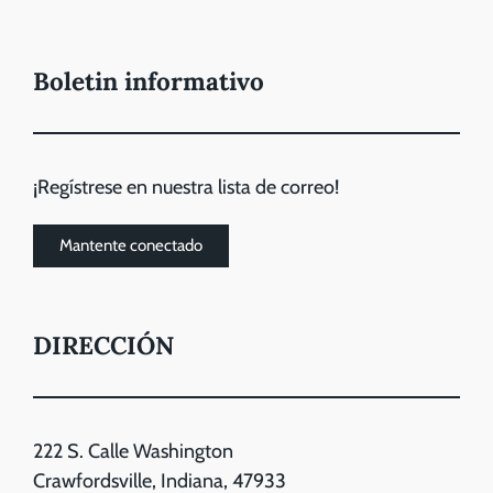
Boletin informativo
¡Regístrese en nuestra lista de correo!
Mantente conectado
DIRECCIÓN
222 S. Calle Washington
Crawfordsville, Indiana, 47933