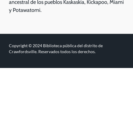
ancestral de los pueblos Kaskaskia, Kickapoo, Miami
y Potawatomi.
Copyright © 2024 Biblioteca pública del distrito de
Crawfordsville. Reservados todos los derechos.