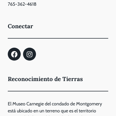
765-362-4618
Conectar
Reconocimiento de Tierras
El Museo Carnegie del condado de Montgomery
está ubicado en un terreno que es el territorio