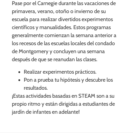
Pase por el Carnegie durante las vacaciones de
primavera, verano, otoño o invierno de su
escuela para realizar divertidos experimentos
científicos y manualidades. Estos programas
generalmente comienzan la semana anterior a
los recesos de las escuelas locales del condado
de Montgomery y concluyen una semana
después de que se reanudan las clases.
Realizar experimentos prácticos.
Pon a prueba tu hipótesis y descubre los
resultados.
¡Estas actividades basadas en STEAM son a su
propio ritmo y están dirigidas a estudiantes de
jardín de infantes en adelante!